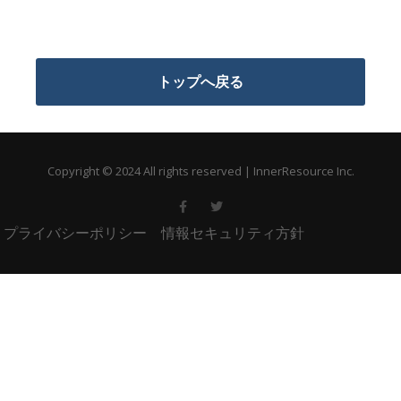
トップへ戻る
Copyright © 2024 All rights reserved | InnerResource Inc.
プライバシーポリシー
情報セキュリティ方針