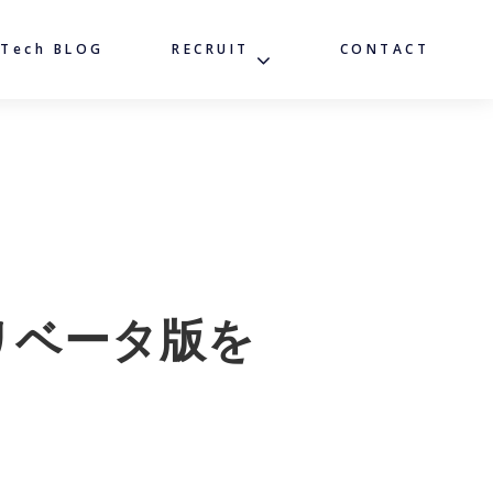
Tech BLOG
RECRUIT
CONTACT
プリベータ版を
。