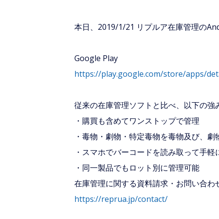
本日、2019/1/21 リプルア在庫管理の
Google Play
https://play.google.com/store/apps/deta
従来の在庫管理ソフトと比べ、以下の強
・購買も含めてワンストップで管理
・毒物・劇物・特定毒物を毒物及び、劇
・スマホでバーコードを読み取って手軽
・同一製品でもロット別に管理可能
在庫管理に関する資料請求・お問い合わ
https://reprua.jp/contact/