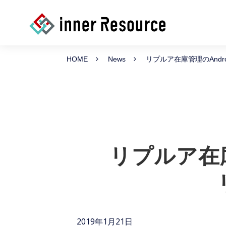
HOME
News
リプルア在庫管理のAnd
リプルア在庫
2019年1月21日