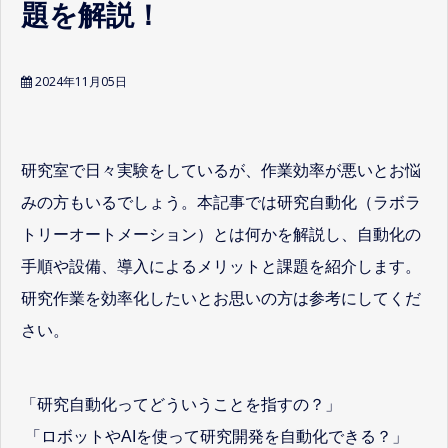
題を解説！
2024年11月05日
研究室で日々実験をしているが、作業効率が悪いとお悩
みの方もいるでしょう。本記事では研究自動化（ラボラ
トリーオートメーション）とは何かを解説し、自動化の
手順や設備、導入によるメリットと課題を紹介します。
研究作業を効率化したいとお思いの方は参考にしてくだ
さい。
「研究自動化ってどういうことを指すの？」
「ロボットやAIを使って研究開発を自動化できる？」