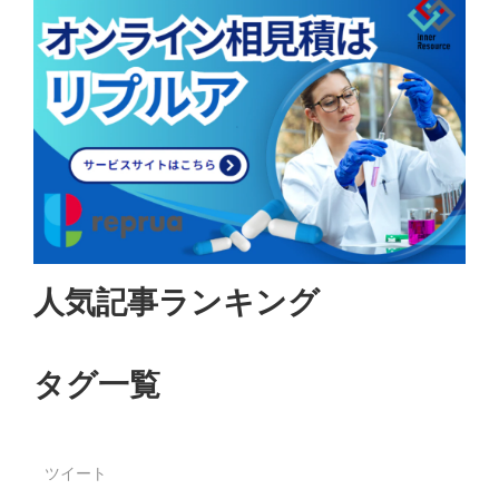
人気記事ランキング
タグ一覧
ツイート