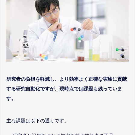
研究者の負担を軽減し、より効率よく正確な実験に貢献
する研究自動化ですが、現時点では課題も残っていま
す。
主な課題は以下の通りです。