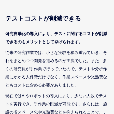
テストコストが削減できる
研究自動化の導入により、テストに関するコストが削減
できるのもメリットとして挙げられます。
従来の研究作業では、小さな実験を積み重ねていき、そ
れをまとめつつ開発を進めるのが主流でした。また、多
くの研究員が手作業で行っていたので、テストや分析作
業にかかる人件費だけでなく、作業スペースや光熱費な
どもコストに含める必要がありました。
現在ではAIやロボットの導入により、少ない人数でテス
トを実行でき、手作業の削減が可能です。さらには、施
設の省スペース化や光熱費などを抑えられることで、テ