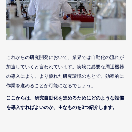
これからの研究開発において、業界では自動化の流れが
加速していくと言われています。実験に必要な周辺機器
の導入により、より優れた研究環境のもとで、効率的に
作業を進めることが可能になるでしょう。
ここからは、研究自動化を進めるためにどのような設備
を導入すればよいのか、主なものを3つ紹介します。