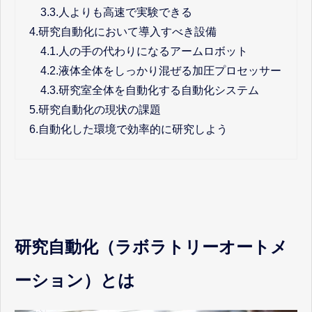
3.3.
人よりも高速で実験できる
4.
研究自動化において導入すべき設備
4.1.
人の手の代わりになるアームロボット
4.2.
液体全体をしっかり混ぜる加圧プロセッサー
4.3.
研究室全体を自動化する自動化システム
5.
研究自動化の現状の課題
6.
自動化した環境で効率的に研究しよう
研究自動化（ラボラトリーオートメ
ーション）とは