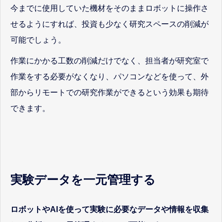
今までに使用していた機材をそのままロボットに操作さ
せるようにすれば、投資も少なく研究スペースの削減が
可能でしょう。
作業にかかる工数の削減だけでなく、担当者が研究室で
作業をする必要がなくなり、パソコンなどを使って、外
部からリモートでの研究作業ができるという効果も期待
できます。
実験データを一元管理する
ロボットやAIを使って実験に必要なデータや情報を収集