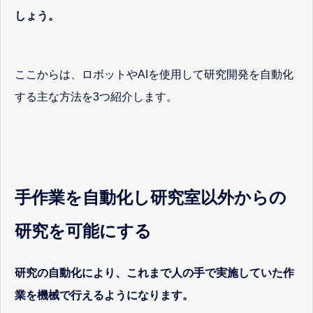
しょう。
ここからは、ロボットやAIを使用して研究開発を自動化
する主な方法を3つ紹介します。
手作業を自動化し研究室以外からの
研究を可能にする
研究の自動化により、これまで人の手で実施していた作
業を機械で行えるようになります。