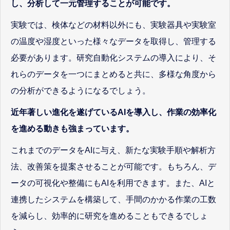
し、分析して一元管理することが可能です。
実験では、検体などの材料以外にも、実験器具や実験室
の温度や湿度といった様々なデータを取得し、管理する
必要があります。研究自動化システムの導入により、そ
れらのデータを一つにまとめると共に、多様な角度から
の分析ができるようになるでしょう。
近年著しい進化を遂げているAIを導入し、作業の効率化
を進める動きも強まっています。
これまでのデータをAIに与え、新たな実験手順や解析方
法、改善策を提案させることが可能です。もちろん、デ
ータの可視化や整備にもAIを利用できます。また、AIと
連携したシステムを構築して、手間のかかる作業の工数
を減らし、効率的に研究を進めることもできるでしょ