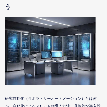
う
研究自動化（ラボラトリーオートメーション）とは何
か、自動化によるメリットや導入方法、具体的な導入設