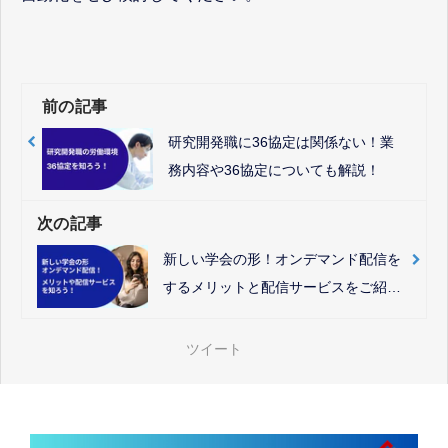
前の記事
研究開発職に36協定は関係ない！業
務内容や36協定についても解説！
次の記事
新しい学会の形！オンデマンド配信を
するメリットと配信サービスをご紹
介！
ツイート