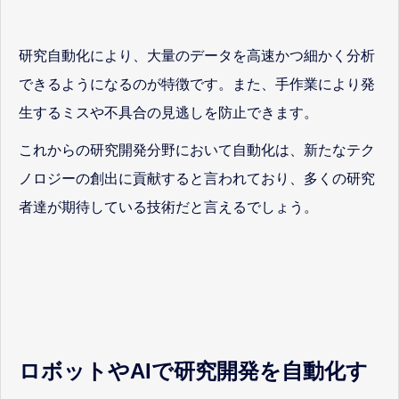
研究自動化により、大量のデータを高速かつ細かく分析
できるようになるのが特徴です。また、手作業により発
生するミスや不具合の見逃しを防止できます。
これからの研究開発分野において自動化は、新たなテク
ノロジーの創出に貢献すると言われており、多くの研究
者達が期待している技術だと言えるでしょう。
ロボットやAIで研究開発を自動化す