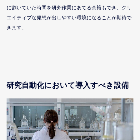
に割いていた時間を研究作業にあてる余裕もでき、クリ
エイティブな発想が出しやすい環境になることが期待で
きます。
研究自動化において導入すべき設備