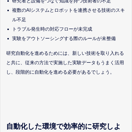
研究者と設備をつなぐ知識を持つ技術者の不足
複数のAIシステムとロボットを連携させる技術のスキ
ル不足
トラブル発生時の対応フローが未完成
実験をアウトソーシングする際のルールが未整備
研究自動化を進めるためには、新しい技術を取り入れる
と共に、従来の方法で実施した実験データもうまく活用
し、段階的に自動化を進める必要があるでしょう。
自動化した環境で効率的に研究しよ