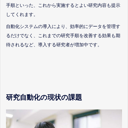
手順といった、これから実施するとよい研究内容も提示
してくれます。
自動化システムの導入により、効率的にデータを管理す
るだけでなく、これまでの研究手順を改善する効果も期
待されるなど、導入する研究者が増加中です。
研究自動化の現状の課題