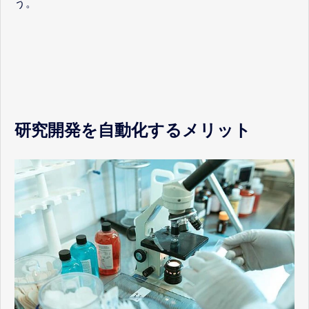
う。
研究開発を自動化するメリット