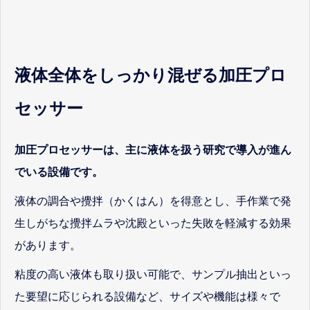
液体全体をしっかり混ぜる加圧プロ
セッサー
加圧プロセッサーは、主に液体を扱う研究で導入が進ん
でいる設備です。
液体の調合や攪拌（かくはん）を得意とし、手作業で発
生しがちな攪拌ムラや沈殿といった失敗を軽減する効果
があります。
粘度の高い液体も取り扱い可能で、サンプル抽出といっ
た要望に応じられる設備など、サイズや機能は様々で