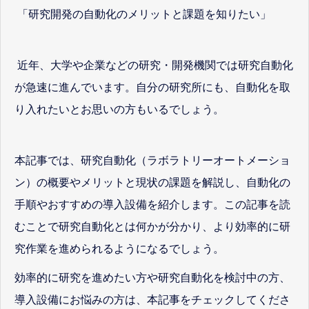
「研究開発の自動化のメリットと課題を知りたい」
近年、大学や企業などの研究・開発機関では研究自動化
が急速に進んでいます。自分の研究所にも、自動化を取
り入れたいとお思いの方もいるでしょう。
本記事では、研究自動化（ラボラトリーオートメーショ
ン）の概要やメリットと現状の課題を解説し、自動化の
手順やおすすめの導入設備を紹介します。この記事を読
むことで研究自動化とは何かが分かり、より効率的に研
究作業を進められるようになるでしょう。
効率的に研究を進めたい方や研究自動化を検討中の方、
導入設備にお悩みの方は、本記事をチェックしてくださ