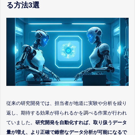
る方法3選
従来の研究開発では、担当者が地道に実験や分析を繰り
返し、期待する効果が得られるかを調べる作業が行われ
ていました。
研究開発を自動化すれば、取り扱うデータ
量が増え、より正確で緻密なデータ分析が可能になるで