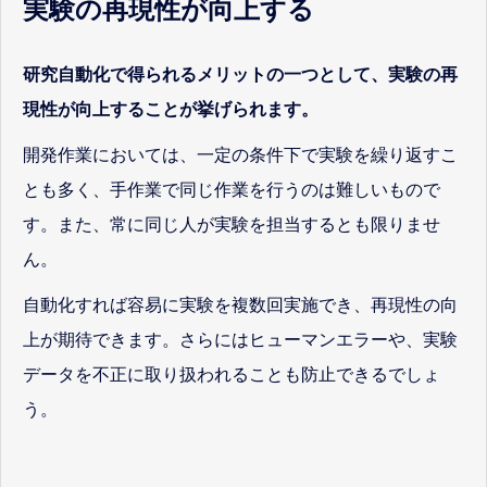
実験の再現性が向上する
研究自動化で得られるメリットの一つとして、実験の再
現性が向上することが挙げられます。
開発作業においては、一定の条件下で実験を繰り返すこ
とも多く、手作業で同じ作業を行うのは難しいもので
す。また、常に同じ人が実験を担当するとも限りませ
ん。
自動化すれば容易に実験を複数回実施でき、再現性の向
上が期待できます。さらにはヒューマンエラーや、実験
データを不正に取り扱われることも防止できるでしょ
う。