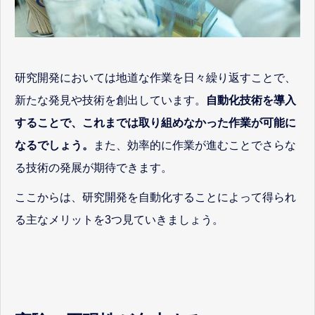
研究開発においては地道な作業を日々繰り返すことで、
新たな発見や技術を創出しています。
自動化技術を導入
することで、これまでは取り組めなかった作業が可能に
なるでしょう。
また、効率的に作業が進むことでさらな
る技術の発展が期待できます。
ここからは、研究開発を自動化することによって得られ
る主なメリットを3つ見ていきましょう。