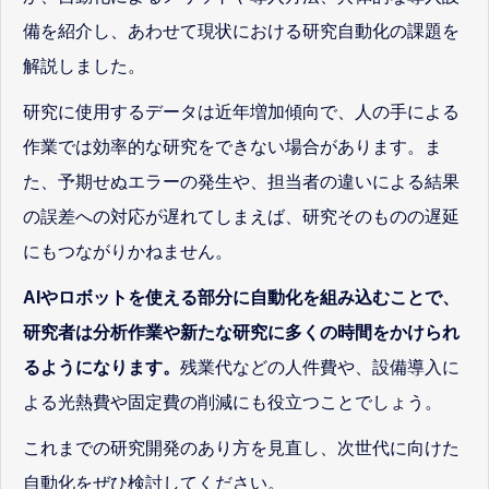
備を紹介し、あわせて現状における研究自動化の課題を
解説しました。
研究に使用するデータは近年増加傾向で、人の手による
作業では効率的な研究をできない場合があります。ま
た、予期せぬエラーの発生や、担当者の違いによる結果
の誤差への対応が遅れてしまえば、研究そのものの遅延
にもつながりかねません。
AIやロボットを使える部分に自動化を組み込むことで、
研究者は分析作業や新たな研究に多くの時間をかけられ
るようになります。
残業代などの人件費や、設備導入に
よる光熱費や固定費の削減にも役立つことでしょう。
これまでの研究開発のあり方を見直し、次世代に向けた
自動化をぜひ検討してください。