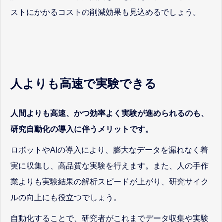
ストにかかるコストの削減効果も見込めるでしょう。
人よりも高速で実験できる
人間よりも高速、かつ効率よく実験が進められるのも、
研究自動化の導入に伴うメリットです。
ロボットやAIの導入により、膨大なデータを漏れなく着
実に収集し、高品質な実験を行えます。また、人の手作
業よりも実験結果の解析スピードが上がり、研究サイク
ルの向上にも役立つでしょう。
自動化することで、研究者がこれまでデータ収集や実験