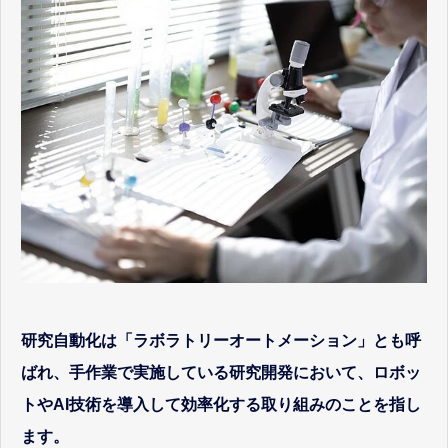
研究自動化は「ラボラトリーオートメーション」とも呼
ばれ、手作業で実施している研究開発において、ロボッ
トやAI技術を導入して効率化する取り組みのことを指し
ます。