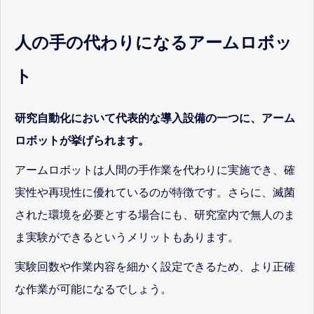
人の手の代わりになるアームロボッ
ト
研究自動化において代表的な導入設備の一つに、アーム
ロボットが挙げられます。
アームロボットは人間の手作業を代わりに実施でき、確
実性や再現性に優れているのが特徴です。さらに、滅菌
された環境を必要とする場合にも、研究室内で無人のま
ま実験ができるというメリットもあります。
実験回数や作業内容を細かく設定できるため、より正確
な作業が可能になるでしょう。