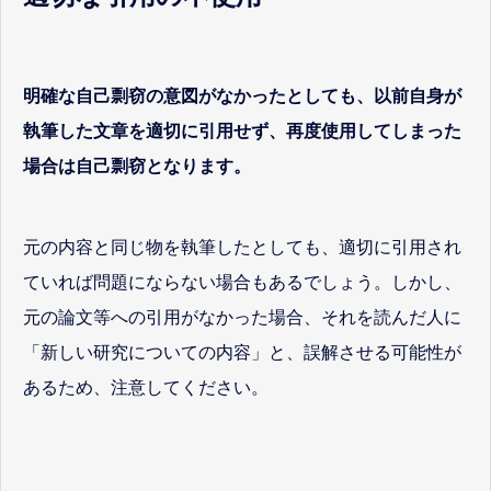
明確な自己剽窃の意図がなかったとしても、以前自身が
執筆した文章を適切に引用せず、再度使用してしまった
場合は自己剽窃となります。
元の内容と同じ物を執筆したとしても、適切に引用され
ていれば問題にならない場合もあるでしょう。しかし、
元の論文等への引用がなかった場合、それを読んだ人に
「新しい研究についての内容」と、誤解させる可能性が
あるため、注意してください。