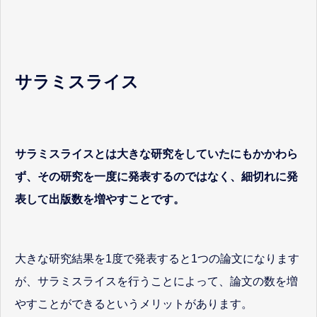
サラミスライス
サラミスライスとは大きな研究をしていたにもかかわら
ず、その研究を一度に発表するのではなく、細切れに発
表して出版数を増やすことです。
大きな研究結果を1度で発表すると1つの論文になります
が、サラミスライスを行うことによって、論文の数を増
やすことができるというメリットがあります。