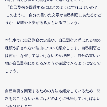
「自己剽窃を回避するにはどのようにすればよいの？」
このように、自分の書いた文章が自己剽窃にあたるかど
うか、疑問や不安がある人もいるでしょう。
本記事では自己剽窃の定義や、自己剽窃と呼ばれる物の
種類や許されない理由について紹介します。自己剽窃と
は何か、なぜしてはいけないのか理解し、自分の書いた
物が自己剽窃にあたるかどうか確認できるようになるで
しょう。
自己剽窃を回避するための方法も紹介しているため、問
題を起こさないためにはどのように執筆していけばよい
かも分かります。