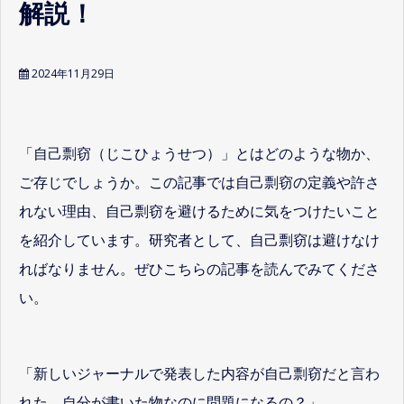
解説！
2024年11月29日
「自己剽窃（じこひょうせつ）」とはどのような物か、
ご存じでしょうか。この記事では自己剽窃の定義や許さ
れない理由、自己剽窃を避けるために気をつけたいこと
を紹介しています。研究者として、自己剽窃は避けなけ
ればなりません。ぜひこちらの記事を読んでみてくださ
い。
「新しいジャーナルで発表した内容が自己剽窃だと言わ
れた。自分が書いた物なのに問題になるの？」