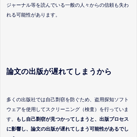
ジャーナル等を読んでいる一般の人々からの信頼も失わ
れる可能性があります。
論文の出版が遅れてしまうから
多くの出版社では自己剽窃を防ぐため、盗用探知ソフト
ウェアを使用してスクリーニング（検査）を行っていま
す。
もし自己剽窃が見つかってしまうと、出版プロセス
に影響し、論文の出版が遅れてしまう可能性があるでし