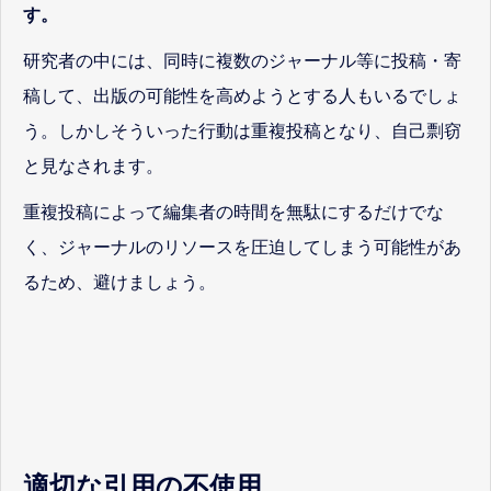
す。
研究者の中には、同時に複数のジャーナル等に投稿・寄
稿して、出版の可能性を高めようとする人もいるでしょ
う。しかしそういった行動は重複投稿となり、自己剽窃
と見なされます。
重複投稿によって編集者の時間を無駄にするだけでな
く、ジャーナルのリソースを圧迫してしまう可能性があ
るため、避けましょう。
適切な引用の不使用