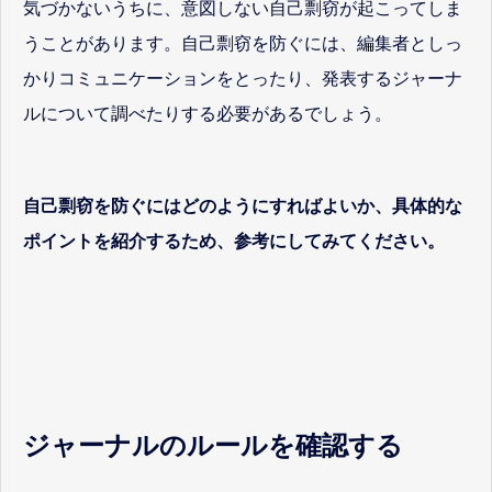
気づかないうちに、意図しない自己剽窃が起こってしま
うことがあります。自己剽窃を防ぐには、編集者としっ
かりコミュニケーションをとったり、発表するジャーナ
ルについて調べたりする必要があるでしょう。
自己剽窃を防ぐにはどのようにすればよいか、具体的な
ポイントを紹介するため、参考にしてみてください。
ジャーナルのルールを確認する