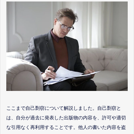
ここまで自己剽窃について解説しました。自己剽窃と
は、自分が過去に発表した出版物の内容を、許可や適切
な引用なく再利用することです。他人の書いた内容を盗