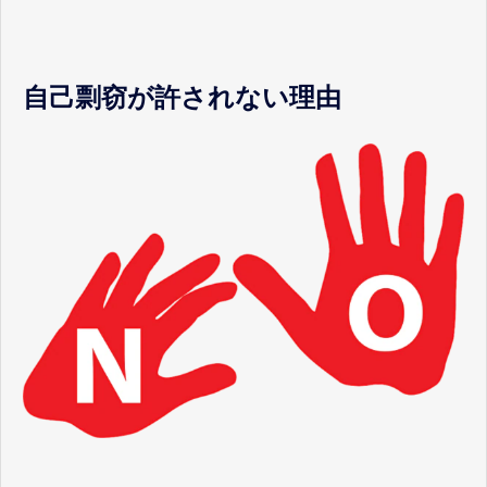
自己剽窃が許されない理由