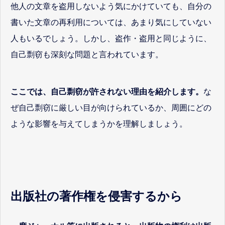
他人の文章を盗用しないよう気にかけていても、自分の
書いた文章の再利用については、あまり気にしていない
人もいるでしょう。しかし、盗作・盗用と同じように、
自己剽窃も深刻な問題と言われています。
ここでは、自己剽窃が許されない理由を紹介します。
な
ぜ自己剽窃に厳しい目が向けられているか、周囲にどの
ような影響を与えてしまうかを理解しましょう。
出版社の著作権を侵害するから