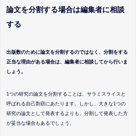
論文を分割する場合は編集者に相談
する
出版数のために論文を分割するのではなく、分割をする
正当な理由がある場合は、編集者に相談してから行いま
しょう。
1つの研究の論文を分割することは、サラミスライスと
呼ばれる自己剽窃にあたります。しかし、大きな1つの
研究の論文として発表するよりも、分割して発表した方
が妥当な場合もあるでしょう。