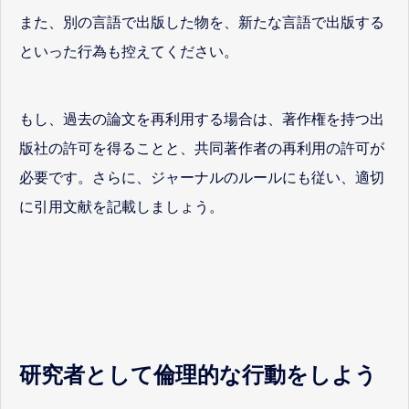
また、別の言語で出版した物を、新たな言語で出版する
といった行為も控えてください。
もし、過去の論文を再利用する場合は、著作権を持つ出
版社の許可を得ることと、共同著作者の再利用の許可が
必要です。さらに、ジャーナルのルールにも従い、適切
に引用文献を記載しましょう。
研究者として倫理的な行動をしよう