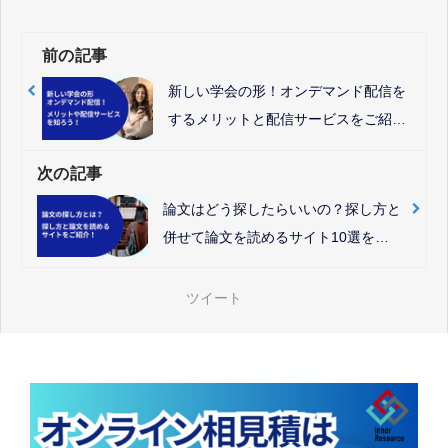
前の記事
新しい学会の形！オンデマンド配信を
するメリットと配信サービスをご紹
介！
次の記事
論文はどう探したらいいの？探し方と
併せて論文を読めるサイト10選をご
紹介
ツイート