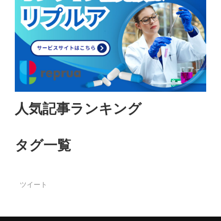
人気記事ランキング
タグ一覧
ツイート