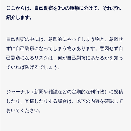
ここからは、自己剽窃を3つの種類に分けて、それぞれ
紹介します。
自己剽窃の中には、意図的にやってしまう物と、意図せ
ずに自己剽窃になってしまう物があります。意図せず自
己剽窃になるリスクは、何が自己剽窃にあたるかを知っ
ていれば防げるでしょう。
ジャーナル（新聞や雑誌などの定期的な刊行物）に投稿
したり、寄稿したりする場合は、以下の内容を確認して
おいてください。