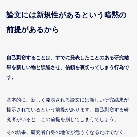
論文には新規性があるという暗黙の
前提があるから
自己剽窃することは、すでに発表したことのある研究結
果を新しい物と誤認させ、信頼を裏切ってしまう行為で
す。
基本的に、新しく発表される論文には新しい研究結果が
提示されているという前提があります。自己剽窃する研
究者がいると、この前提を崩してしまうでしょう。
その結果、研究者自身の地位が危うくなるだけでなく、