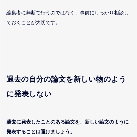
編集者に無断で行うのではなく、事前にしっかり相談し
ておくことが大切です。
過去の自分の論文を新しい物のよう
に発表しない
過去に発表したことのある論文を、新しい論文のように
発表することは避けましょう。