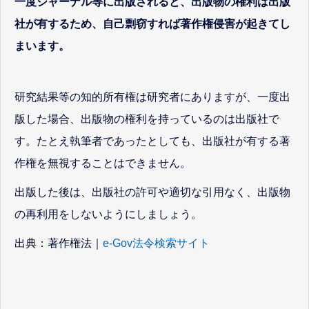
一度ジャーナル等に出版されると、出版物の権利は出版
社が有するため、自己剽窃すれば著作権侵害が起きてし
まいます。
研究結果等の知的所有権は研究者にありますが、一度出
版した場合、出版物の権利を持っているのは出版社で
す。たとえ執筆者であったとしても、出版社が有する著
作権を無視することはできません。
出版した後は、出版社の許可や適切な引用なく、出版物
の再利用をしないようにしましょう。
出典：著作権法｜
e-Gov法令検索サイト