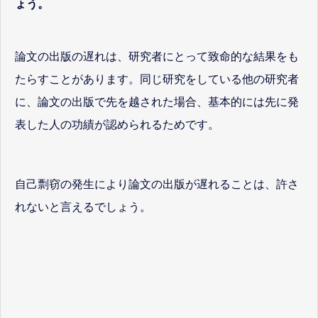
ょう。
論文の出版の遅れは、研究者にとって致命的な結果をも
たらすことがあります。同じ研究をしている他の研究者
に、論文の出版で先を越された場合、基本的には先に発
表した人の功績が認められるためです。
自己剽窃の発生により論文の出版が遅れることは、許さ
れないと言えるでしょう。