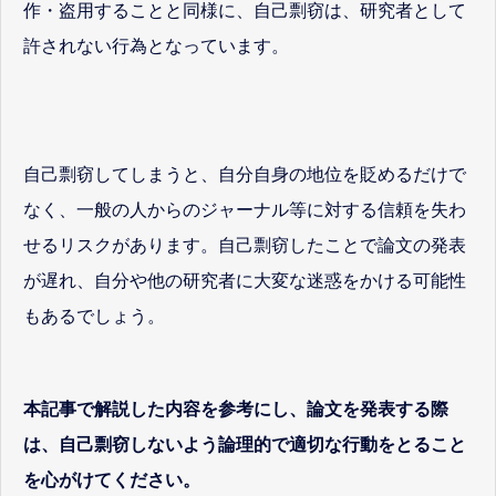
作・盗用することと同様に、自己剽窃は、研究者として
許されない行為となっています。
自己剽窃してしまうと、自分自身の地位を貶めるだけで
なく、一般の人からのジャーナル等に対する信頼を失わ
せるリスクがあります。自己剽窃したことで論文の発表
が遅れ、自分や他の研究者に大変な迷惑をかける可能性
もあるでしょう。
本記事で解説した内容を参考にし、論文を発表する際
は、自己剽窃しないよう論理的で適切な行動をとること
を心がけてください。