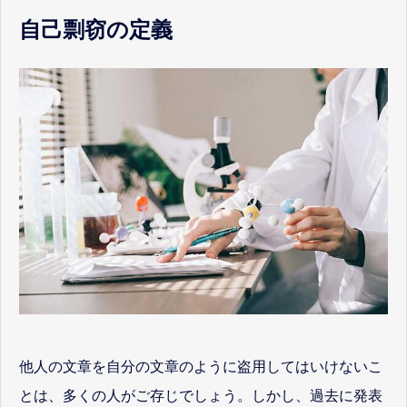
自己剽窃の定義
他人の文章を自分の文章のように盗用してはいけないこ
とは、多くの人がご存じでしょう。しかし、過去に発表