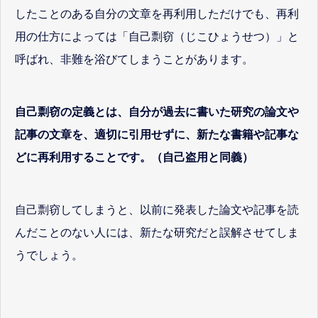
したことのある自分の文章を再利用しただけでも、再利
用の仕方によっては「自己剽窃（じこひょうせつ）」と
呼ばれ、非難を浴びてしまうことがあります。
自己剽窃の定義とは、自分が過去に書いた研究の論文や
記事の文章を、適切に引用せずに、新たな書籍や記事な
どに再利用することです。（自己盗用と同義）
自己剽窃してしまうと、以前に発表した論文や記事を読
んだことのない人には、新たな研究だと誤解させてしま
うでしょう。