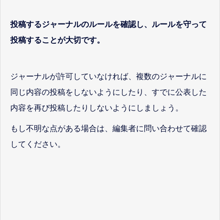
投稿するジャーナルのルールを確認し、ルールを守って
投稿することが大切です。
ジャーナルが許可していなければ、複数のジャーナルに
同じ内容の投稿をしないようにしたり、すでに公表した
内容を再び投稿したりしないようにしましょう。
もし不明な点がある場合は、編集者に問い合わせて確認
してください。