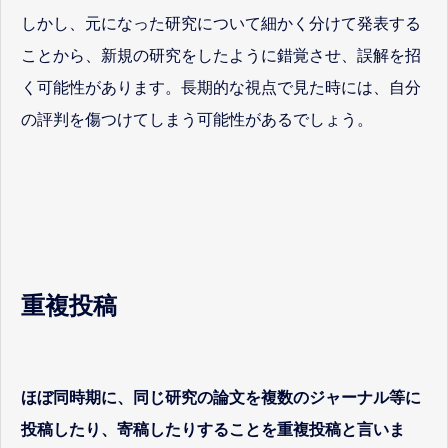
しかし、元になった研究について細かく分けて発表する
ことから、新規の研究をしたように錯覚させ、誤解を招
く可能性があります。長期的な視点で見た時には、自分
の評判を傷つけてしまう可能性があるでしょう。
重複投稿
ほぼ同時期に、同じ研究の論文を複数のジャーナル等に
投稿したり、寄稿したりすることを重複投稿と言いま