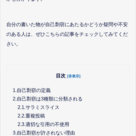
自分の書いた物が自己剽窃にあたるかどうか疑問や不安
のある人は、ぜひこちらの記事をチェックしてみてくだ
さい。
目次
[非表示]
1.
自己剽窃の定義
2.
自己剽窃は3種類に分類される
2.1.
サラミスライス
2.2.
重複投稿
2.3.
適切な引用の不使用
3.
自己剽窃が許されない理由